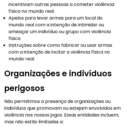
incentivam outras pessoas a cometer violência
física no mundo real
Apelos para levar armas para um local do
mundo real com a intenção de intimidar ou
ameaçar um indivíduo ou grupo com violência
física
Instruções sobre como fabricar ou usar armas
com a intenção de incitar a violência física no
mundo real.
Organizações e indivíduos
perigosos
Não permitimos a presença de organizações ou
indivíduos que promovam ou estejam envolvidos em
violência nos nossos jogos. Essas entidades incluem,
mas não estão limitadas a: