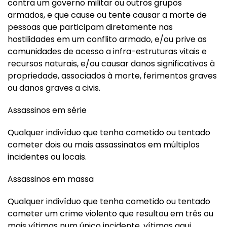
contra um governo militar ou outros grupos
armados, e que cause ou tente causar a morte de
pessoas que participam diretamente nas
hostilidades em um conflito armado, e/ou prive as
comunidades de acesso a infra-estruturas vitais e
recursos naturais, e/ou causar danos significativos à
propriedade, associados à morte, ferimentos graves
ou danos graves a civis.
Assassinos em série
Qualquer indivíduo que tenha cometido ou tentado
cometer dois ou mais assassinatos em múltiplos
incidentes ou locais.
Assassinos em massa
Qualquer indivíduo que tenha cometido ou tentado
cometer um crime violento que resultou em três ou
mais vítimas num único incidente, vítimas aqui