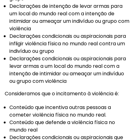
Declarações de intenção de levar armas para
um local do mundo real com a intenção de
intimidar ou ameaçar um indivíduo ou grupo com
violência
Declarações condicionais ou aspiracionais para
infligir violência física no mundo real contra um
indivíduo ou grupo
Declarações condicionais ou aspiracionais para
levar armas a um local do mundo real com a
intenção de intimidar ou ameaçar um indivíduo
ou grupo com violência
Consideramos que o incitamento à violência é:
Conteúdo que incentiva outras pessoas a
cometer violência física no mundo real.
Conteúdo que defende a violência física no
mundo real
Declarações condicionais ou aspiracionais que