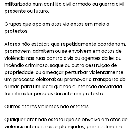
militarizada num conflito civil armado ou guerra civil
presente ou futuro.
Grupos que apoiam atos violentos em meio a
protestos
Atores não estatais que repetidamente coordenam,
promovem, admitem ou se envolvem em actos de
violência nas ruas contra civis ou agentes da lei; ou
incêndio criminoso, saque ou outra destruição de
propriedade; ou ameaçar perturbar violentamente
um processo eleitoral; ou promover o transporte de
armas para um local quando a intenção declarada
for intimidar pessoas durante um protesto.
Outros atores violentos não estatais
Qualquer ator não estatal que se envolva em atos de
violência intencionais e planejados, principalmente