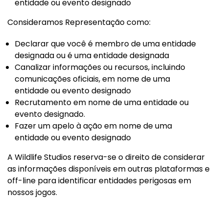
entidade ou evento designado
Consideramos Representação como:
Declarar que você é membro de uma entidade
designada ou é uma entidade designada
Canalizar informações ou recursos, incluindo
comunicações oficiais, em nome de uma
entidade ou evento designado
Recrutamento em nome de uma entidade ou
evento designado.
Fazer um apelo à ação em nome de uma
entidade ou evento designado
A Wildlife Studios reserva-se o direito de considerar
as informações disponíveis em outras plataformas e
off-line para identificar entidades perigosas em
nossos jogos.