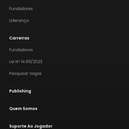
Fundadores
Liderança
Carreiras
Fundadores
Lei Nº 14.611/2023
Pesquisar Vagas
Publishing
Quem Somos
Suporte Ao Jogador