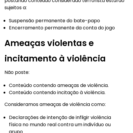
postando conteúdo considerado terrorista estarão
sujeitos a:
Suspensão permanente do bate-papo
Encerramento permanente da conta do jogo
Ameaças violentas e
incitamento à violência
Não poste:
Conteúdo contendo ameaças de violência.
Conteúdo contendo incitação à violência.
Consideramos ameaças de violência como:
Declarações de intenção de infligir violência
física no mundo real contra um indivíduo ou
grupo