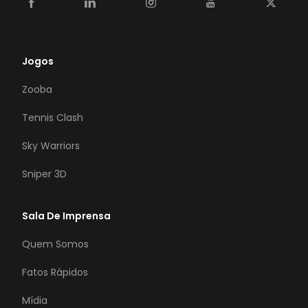
Jogos
Zooba
Tennis Clash
Sky Warriors
Sniper 3D
Sala De Imprensa
Quem Somos
Fatos Rápidos
Mídia