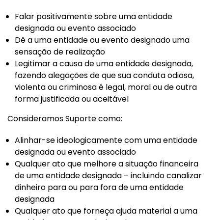
Falar positivamente sobre uma entidade
designada ou evento associado
Dê a uma entidade ou evento designado uma
sensação de realização
Legitimar a causa de uma entidade designada,
fazendo alegações de que sua conduta odiosa,
violenta ou criminosa é legal, moral ou de outra
forma justificada ou aceitável
Consideramos Suporte como:
Alinhar-se ideologicamente com uma entidade
designada ou evento associado
Qualquer ato que melhore a situação financeira
de uma entidade designada – incluindo canalizar
dinheiro para ou para fora de uma entidade
designada
Qualquer ato que forneça ajuda material a uma