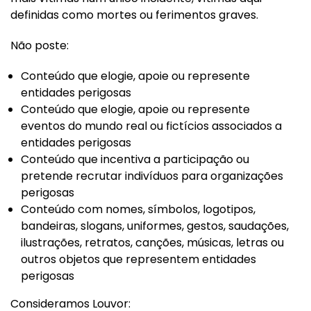
definidas como mortes ou ferimentos graves.
Não poste:
Conteúdo que elogie, apoie ou represente
entidades perigosas
Conteúdo que elogie, apoie ou represente
eventos do mundo real ou fictícios associados a
entidades perigosas
Conteúdo que incentiva a participação ou
pretende recrutar indivíduos para organizações
perigosas
Conteúdo com nomes, símbolos, logotipos,
bandeiras, slogans, uniformes, gestos, saudações,
ilustrações, retratos, canções, músicas, letras ou
outros objetos que representem entidades
perigosas
Consideramos Louvor: