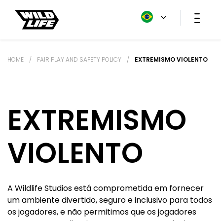
HOME
/
FAIR PLAY AND SAFETY POLICY
/
EXTREMISMO VIOLENTO
EXTREMISMO
VIOLENTO
A Wildlife Studios está comprometida em fornecer
um ambiente divertido, seguro e inclusivo para todos
os jogadores, e não permitimos que os jogadores