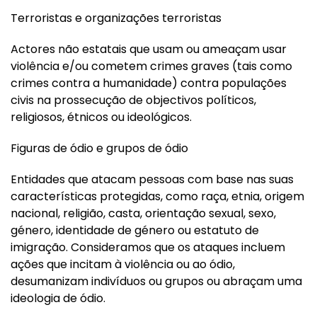
Terroristas e organizações terroristas
Actores não estatais que usam ou ameaçam usar
violência e/ou cometem crimes graves (tais como
crimes contra a humanidade) contra populações
civis na prossecução de objectivos políticos,
religiosos, étnicos ou ideológicos.
Figuras de ódio e grupos de ódio
Entidades que atacam pessoas com base nas suas
características protegidas, como raça, etnia, origem
nacional, religião, casta, orientação sexual, sexo,
género, identidade de género ou estatuto de
imigração. Consideramos que os ataques incluem
ações que incitam à violência ou ao ódio,
desumanizam indivíduos ou grupos ou abraçam uma
ideologia de ódio.