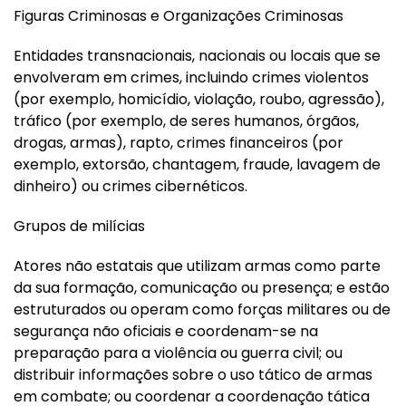
Figuras Criminosas e Organizações Criminosas
Entidades transnacionais, nacionais ou locais que se
envolveram em crimes, incluindo crimes violentos
(por exemplo, homicídio, violação, roubo, agressão),
tráfico (por exemplo, de seres humanos, órgãos,
drogas, armas), rapto, crimes financeiros (por
exemplo, extorsão, chantagem, fraude, lavagem de
dinheiro) ou crimes cibernéticos.
Grupos de milícias
Atores não estatais que utilizam armas como parte
da sua formação, comunicação ou presença; e estão
estruturados ou operam como forças militares ou de
segurança não oficiais e coordenam-se na
preparação para a violência ou guerra civil; ou
distribuir informações sobre o uso tático de armas
em combate; ou coordenar a coordenação tática