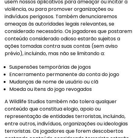
usem nossos aplicativos para ameaçar ou incitar a
violência, ou para promover organizações ou
indivíduos perigosos. Também denunciaremos
ameaças às autoridades legais relevantes, se
considerado necessário. Os jogadores que postarem
conteúdo considerado odioso estarão sujeitos a
ações tomadas contra suas contas (sem aviso
prévio), incluindo, mas não se limitando a:
Suspensões temporárias de jogos
Encerramento permanente da conta do jogo
Mudanças de nome de usuário ou clã
Moeda ou itens do jogo revogados
A Wildlife Studios também não tolera qualquer
conteúdo que constitua elogio, apoio ou
representação de entidades terroristas, incluindo,
entre outros, indivíduos, organizações ou ideologias
terroristas. Os jogadores que forem descobertos