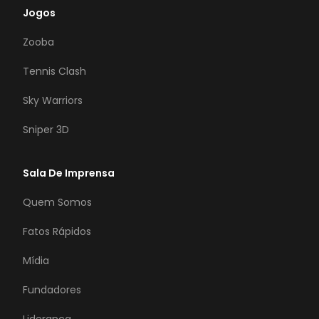
Jogos
Zooba
Tennis Clash
Sky Warriors
Sniper 3D
Sala De Imprensa
Quem Somos
Fatos Rápidos
Mídia
Fundadores