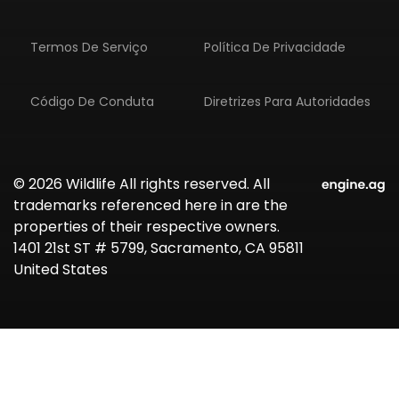
Termos De Serviço
Política De Privacidade
Código De Conduta
Diretrizes Para Autoridades
© 2026 Wildlife All rights reserved. All
trademarks referenced here in are the
properties of their respective owners.
1401 21st ST # 5799, Sacramento, CA 95811
United States