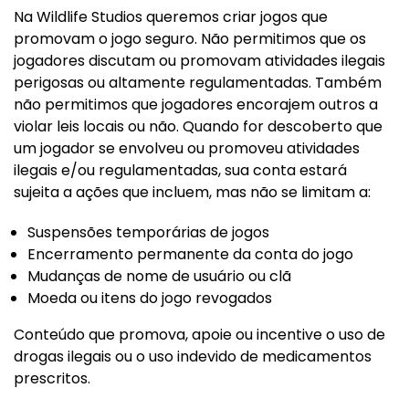
Na Wildlife Studios queremos criar jogos que
promovam o jogo seguro. Não permitimos que os
jogadores discutam ou promovam atividades ilegais
perigosas ou altamente regulamentadas. Também
não permitimos que jogadores encorajem outros a
violar leis locais ou não. Quando for descoberto que
um jogador se envolveu ou promoveu atividades
ilegais e/ou regulamentadas, sua conta estará
sujeita a ações que incluem, mas não se limitam a:
Suspensões temporárias de jogos
Encerramento permanente da conta do jogo
Mudanças de nome de usuário ou clã
Moeda ou itens do jogo revogados
Conteúdo que promova, apoie ou incentive o uso de
drogas ilegais ou o uso indevido de medicamentos
prescritos.