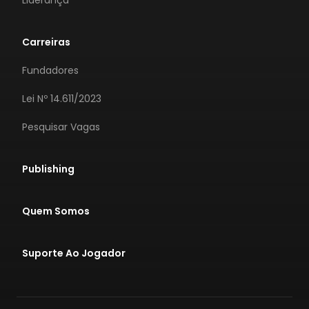
Liderança
Carreiras
Fundadores
Lei Nº 14.611/2023
Pesquisar Vagas
Publishing
Quem Somos
Suporte Ao Jogador