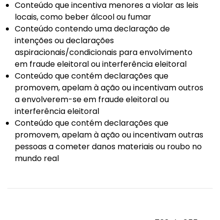
Conteúdo que incentiva menores a violar as leis
locais, como beber álcool ou fumar
Conteúdo contendo uma declaração de
intenções ou declarações
aspiracionais/condicionais para envolvimento
em fraude eleitoral ou interferência eleitoral
Conteúdo que contém declarações que
promovem, apelam à ação ou incentivam outros
a envolverem-se em fraude eleitoral ou
interferência eleitoral
Conteúdo que contém declarações que
promovem, apelam à ação ou incentivam outras
pessoas a cometer danos materiais ou roubo no
mundo real