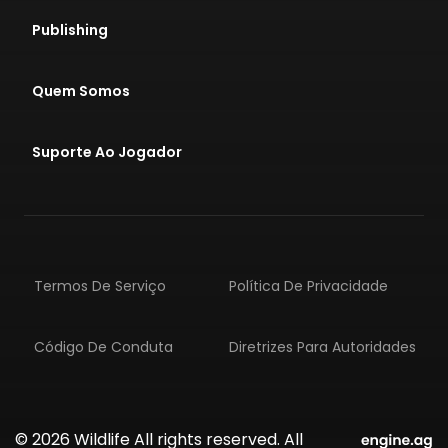
Publishing
Quem Somos
Suporte Ao Jogador
Termos De Serviço
Política De Privacidade
Código De Conduta
Diretrizes Para Autoridades
© 2026 Wildlife All rights reserved. All