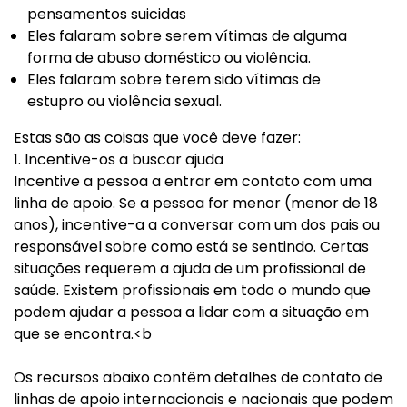
pensamentos suicidas
Eles falaram sobre serem vítimas de alguma
forma de abuso doméstico ou violência.
Eles falaram sobre terem sido vítimas de
estupro ou violência sexual.
Estas são as coisas que você deve fazer:
1. Incentive-os a buscar ajuda
Incentive a pessoa a entrar em contato com uma
linha de apoio. Se a pessoa for menor (menor de 18
anos), incentive-a a conversar com um dos pais ou
responsável sobre como está se sentindo. Certas
situações requerem a ajuda de um profissional de
saúde. Existem profissionais em todo o mundo que
podem ajudar a pessoa a lidar com a situação em
que se encontra.<b
Os recursos abaixo contêm detalhes de contato de
linhas de apoio internacionais e nacionais que podem