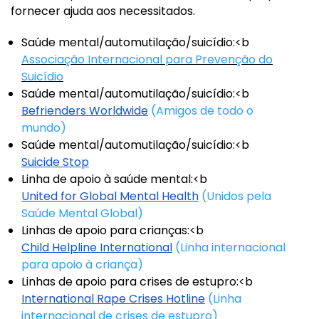
fornecer ajuda aos necessitados.
Saúde mental/automutilação/suicídio:<b
Associação Internacional para Prevenção do
Suicídio
Saúde mental/automutilação/suicídio:<b
Befrienders Worldwide
(Amigos de todo o
mundo)
Saúde mental/automutilação/suicídio:<b
Suicide Stop
Linha de apoio à saúde mental:<b
United for Global Mental Health
(Unidos pela
Saúde Mental Global)
Linhas de apoio para crianças:<b
Child Helpline International
(Linha internacional
para apoio à criança)
Linhas de apoio para crises de estupro:<b
International Rape Crises Hotline
(Linha
internacional de crises de estupro)