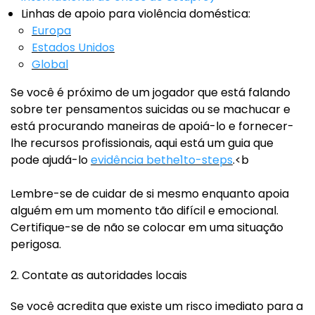
Linhas de apoio para violência doméstica:
Europa
Estados Unidos
Global
Se você é próximo de um jogador que está falando
sobre ter pensamentos suicidas ou se machucar e
está procurando maneiras de apoiá-lo e fornecer-
lhe recursos profissionais, aqui está um guia que
pode ajudá-lo
evidência bethe1to-steps
.<b
Lembre-se de cuidar de si mesmo enquanto apoia
alguém em um momento tão difícil e emocional.
Certifique-se de não se colocar em uma situação
perigosa.
2. Contate as autoridades locais
Se você acredita que existe um risco imediato para a