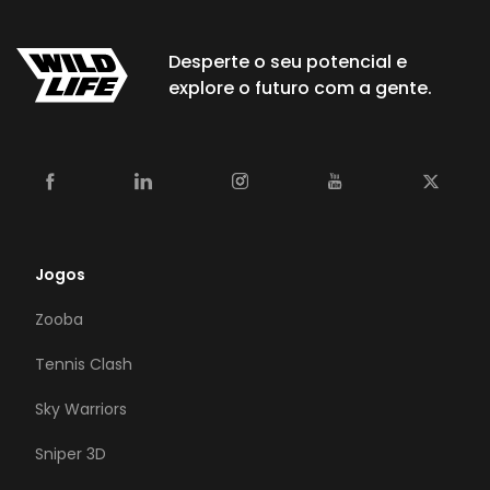
Desperte o seu potencial e
explore o futuro com a gente.
Jogos
Zooba
Tennis Clash
Sky Warriors
Sniper 3D