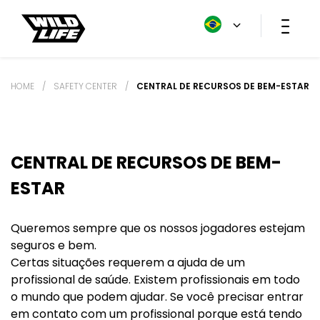
HOME
/
SAFETY CENTER
/
CENTRAL DE RECURSOS DE BEM-ESTAR
CENTRAL DE RECURSOS DE BEM-
ESTAR
Queremos sempre que os nossos jogadores estejam
seguros e bem.
Certas situações requerem a ajuda de um
profissional de saúde. Existem profissionais em todo
o mundo que podem ajudar. Se você precisar entrar
em contato com um profissional porque está tendo