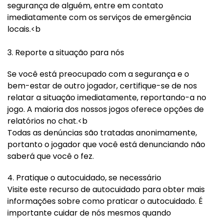
segurança de alguém, entre em contato
imediatamente com os serviços de emergência
locais.<b
3. Reporte a situação para nós
Se você está preocupado com a segurança e o
bem-estar de outro jogador, certifique-se de nos
relatar a situação imediatamente, reportando-a no
jogo. A maioria dos nossos jogos oferece opções de
relatórios no chat.<b
Todas as denúncias são tratadas anonimamente,
portanto o jogador que você está denunciando não
saberá que você o fez.
4. Pratique o autocuidado, se necessário
Visite este recurso de autocuidado para obter mais
informações sobre como praticar o autocuidado. É
importante cuidar de nós mesmos quando