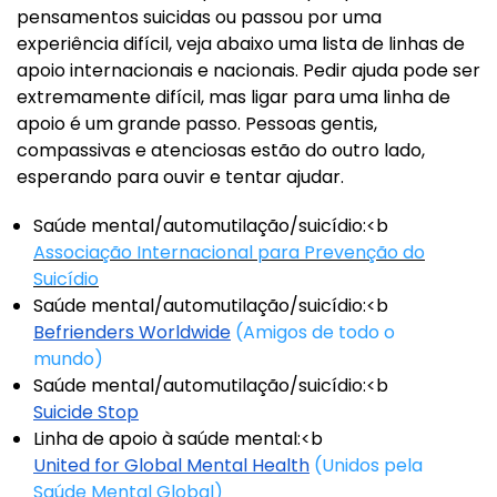
pensamentos suicidas ou passou por uma
experiência difícil, veja abaixo uma lista de linhas de
apoio internacionais e nacionais. Pedir ajuda pode ser
extremamente difícil, mas ligar para uma linha de
apoio é um grande passo. Pessoas gentis,
compassivas e atenciosas estão do outro lado,
esperando para ouvir e tentar ajudar.
Saúde mental/automutilação/suicídio:<b
Associação Internacional para Prevenção do
Suicídio
Saúde mental/automutilação/suicídio:<b
Befrienders Worldwide
(Amigos de todo o
mundo)
Saúde mental/automutilação/suicídio:<b
Suicide Stop
Linha de apoio à saúde mental:<b
United for Global Mental Health
(Unidos pela
Saúde Mental Global)