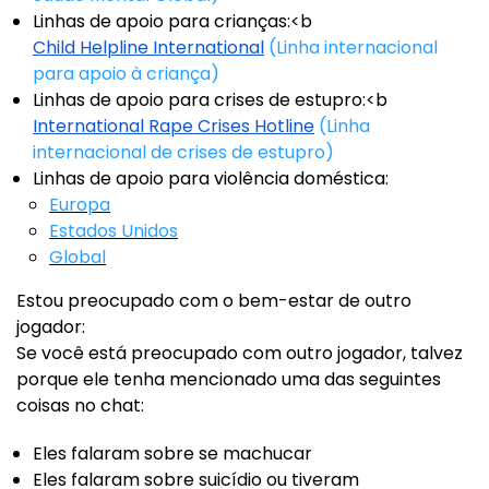
Linhas de apoio para crianças:<b
Child Helpline International
(Linha internacional
para apoio à criança)
Linhas de apoio para crises de estupro:<b
International Rape Crises Hotline
(Linha
internacional de crises de estupro)
Linhas de apoio para violência doméstica:
Europa
Estados Unidos
Global
Estou preocupado com o bem-estar de outro
jogador:
Se você está preocupado com outro jogador, talvez
porque ele tenha mencionado uma das seguintes
coisas no chat:
Eles falaram sobre se machucar
Eles falaram sobre suicídio ou tiveram