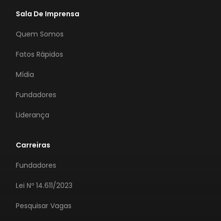
Sala De Imprensa
Quem Somos
Fatos Rápidos
Mídia
Fundadores
Liderança
Carreiras
Fundadores
Lei Nº 14.611/2023
Pesquisar Vagas