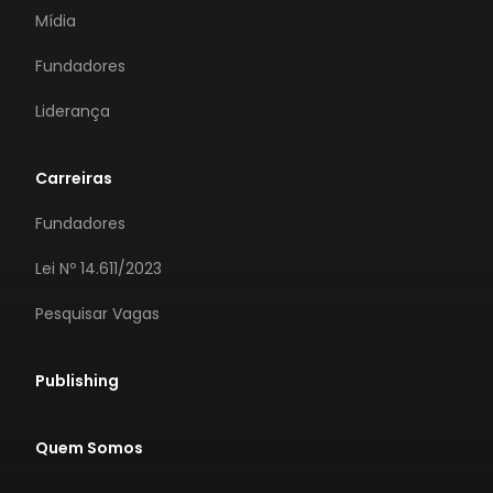
Mídia
Fundadores
Liderança
Carreiras
Fundadores
Lei Nº 14.611/2023
Pesquisar Vagas
Publishing
Quem Somos