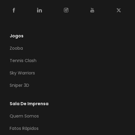
Jogos
Zooba
Tennis Clash
Sky Warriors
Sniper 3D
Sala De Imprensa
Quem Somos
Fatos Rápidos