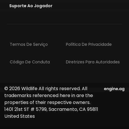
Suporte Ao Jogador
Termos De Serviço
Política De Privacidade
Código De Conduta
Diretrizes Para Autoridades
© 2026 Wildlife All rights reserved. All
trademarks referenced here in are the
properties of their respective owners.
1401 21st ST # 5799, Sacramento, CA 95811
United States