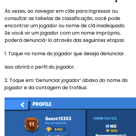
Às vezes, ao navegar em clãs para ingressar ou
consultar as tabelas de classificação, você pode
encontrar um jogador ou nome de clã inadequado.
Se você vir um jogador com um nome impróprio,
poderá denunciá-lo através das seguintes etapas:
1. Toque no nome do jogador que deseja denunciar.
Isso abrirá o perfil do jogador.
2. Toque em ‘Denunciar jogador’ abaixo do nome do
jogador e da contagem de troféus.