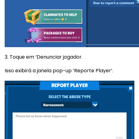
3. Toque em ‘Denunciar jogador.
Isso exibirá a janela pop-up ‘Reporte Player’.