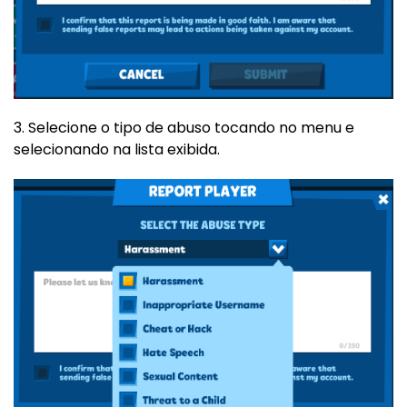
3. Selecione o tipo de abuso tocando no menu e
selecionando na lista exibida.