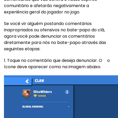
comunitário e afetarão negativamente a
experiência geral do jogador no jogo.
Se você vir alguém postando comentários
inapropriados ou ofensivos no bate-papo do clã,
agora você pode denunciar os comentários
diretamente para nós no bate-papo através das
seguintes etapas:
1. Toque no comentário que deseja denunciar. O
o
ícone deve aparecer como na imagem abaixo.