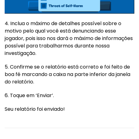
4. Inclua o máximo de detalhes possível sobre o
motivo pelo qual você está denunciando esse
jogador, pois isso nos dará o máximo de informações
possível para trabalharmos durante nossa
investigação.
5. Confirme se o relatório está correto e foi feito de
boa fé marcando a caixa na parte inferior da janela
do relatório.
6. Toque em ‘Enviar’.
Seu relatório foi enviado!