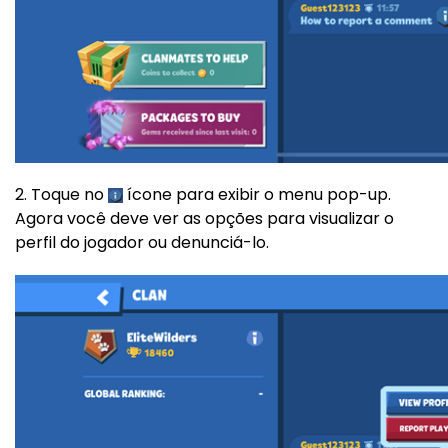
2. Toque no
ícone para exibir o menu pop-up.
Agora você deve ver as opções para visualizar o
perfil do jogador ou denunciá-lo.