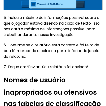
5. Inclua o máximo de informações possível sobre o
que o jogador estava dizendo na caixa de texto. Isso
nos dará o máximo de informações possível para
trabalhar durante nossa investigação.
6. Confirme se o relatório está correto e foi feito de
boa fé marcando a caixa na parte inferior da janela
do relatório.
7. Toque em ‘Enviar’. Seu relatório foi enviado!
Nomes de usuário
inapropriados ou ofensivos
nas tabelas de classificação