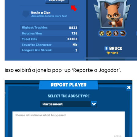
Isso exibirá a janela pop-up ‘Reporte o Jogador’.