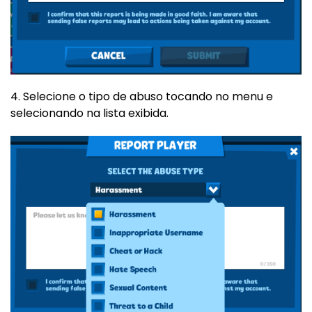
4. Selecione o tipo de abuso tocando no menu e
selecionando na lista exibida.