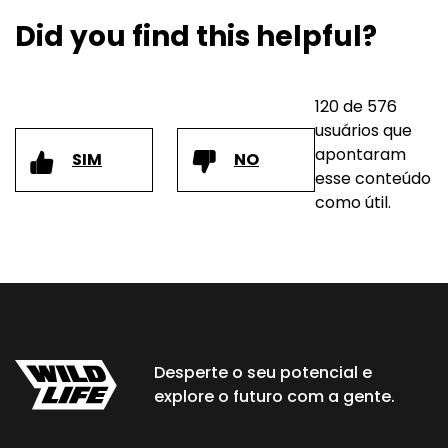
Did you find this helpful?
120 de 576
usuários que
apontaram
SIM
NO
esse conteúdo
como útil.
Desperte o seu potencial e
explore o futuro com a gente.