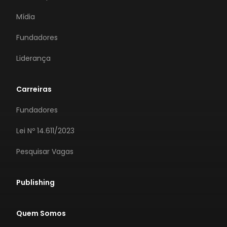
Mídia
Fundadores
Liderança
Carreiras
Fundadores
Lei Nº 14.611/2023
Pesquisar Vagas
Publishing
Quem Somos