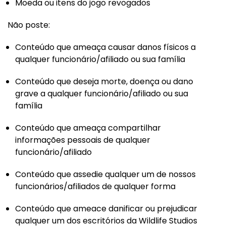
Moeda ou itens do jogo revogados
Não poste:
Conteúdo que ameaça causar danos físicos a
qualquer funcionário/afiliado ou sua família
Conteúdo que deseja morte, doença ou dano
grave a qualquer funcionário/afiliado ou sua
família
Conteúdo que ameaça compartilhar
informações pessoais de qualquer
funcionário/afiliado
Conteúdo que assedie qualquer um de nossos
funcionários/afiliados de qualquer forma
Conteúdo que ameace danificar ou prejudicar
qualquer um dos escritórios da Wildlife Studios