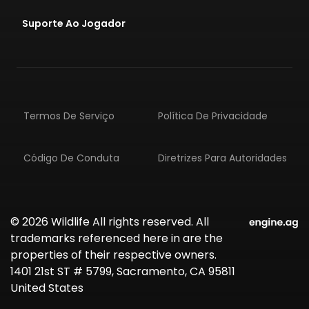
Suporte Ao Jogador
Termos De Serviço
Política De Privacidade
Código De Conduta
Diretrizes Para Autoridades
© 2026 Wildlife All rights reserved. All
trademarks referenced here in are the
properties of their respective owners.
1401 21st ST # 5799, Sacramento, CA 95811
United States