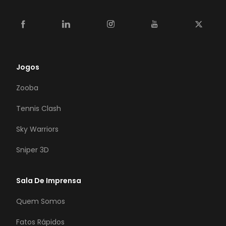
Jogos
Zooba
Tennis Clash
Sky Warriors
Sniper 3D
Sala De Imprensa
Quem Somos
Fatos Rápidos