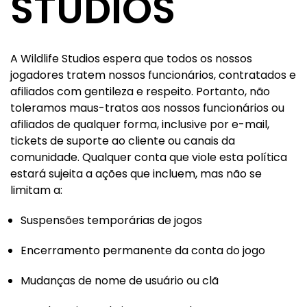
STUDIOS
A Wildlife Studios espera que todos os nossos
jogadores tratem nossos funcionários, contratados e
afiliados com gentileza e respeito. Portanto, não
toleramos maus-tratos aos nossos funcionários ou
afiliados de qualquer forma, inclusive por e-mail,
tickets de suporte ao cliente ou canais da
comunidade. Qualquer conta que viole esta política
estará sujeita a ações que incluem, mas não se
limitam a:
Suspensões temporárias de jogos
Encerramento permanente da conta do jogo
Mudanças de nome de usuário ou clã